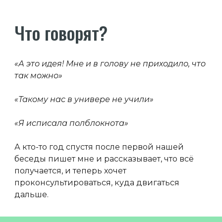
Что говорят?
«А это идея! Мне и в голову не приходило, что
так можно»
«Такому нас в универе не учили»
«Я исписала полблокнота»
А кто-то год спустя после первой нашей
беседы пишет мне и рассказывает, что всё
получается, и теперь хочет
проконсультироваться, куда двигаться
дальше.