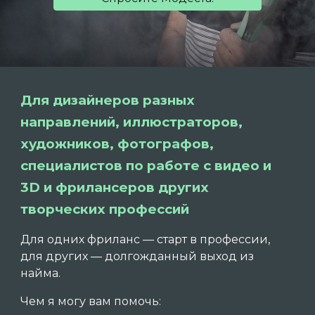
Для дизайнеров разных
направлений, иллюстраторов,
художников, фотографов,
специалистов по работе с видео и
3D и фрилансеров других
творческих профессий
Для одних фриланс — старт в профессии,
для других — долгожданный выход из
найма.
Чем я могу вам помочь: