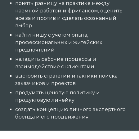
понять разницу на практике между
наёмной работой и фрилансом,
оценить
все за и против
и сделать осознанный
выбор
найти нишу с учётом опыта,
профессиональных и житейских
предпочтений
наладить рабочие процессы и
взаимодействие с клиентами
выстроить стратегии и тактики поиска
заказчиков и проектов
продумать ценовую политику и
продуктовую линейку
создать концепцию личного экспертного
бренда и его продвижения